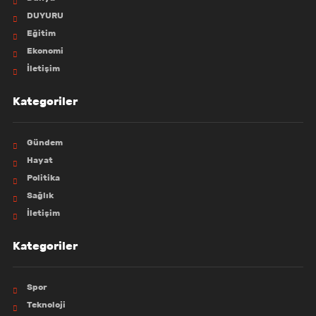
DUYURU
Eğitim
Ekonomi
İletişim
Kategoriler
Gündem
Hayat
Politika
Sağlık
İletişim
Kategoriler
Spor
Teknoloji